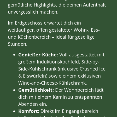
gemütliche Highlights, die deinen Aufenthalt
unvergesslich machen.
Im Erdgeschoss erwartet dich ein
weitläufiger, offen gestalteter Wohn-, Ess-
und Küchenbereich – ideal für gesellige
Stunden.
Genießer-Küche:
Voll ausgestattet mit
großem Induktionskochfeld, Side-by-
Side-Kühlschrank (inklusive Crushed Ice
& Eiswürfeln) sowie einem exklusiven
Wine-and-Cheese-Kühlschrank.
Gemütlichkeit:
Der Wohnbereich lädt
dich mit einem Kamin zu entspannten
Abenden ein.
Komfort:
Direkt im Eingangsbereich