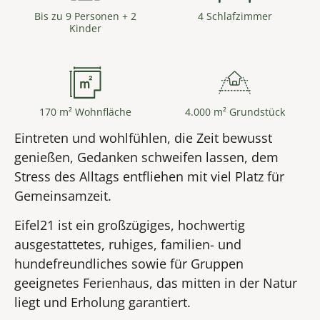
Bis zu 9 Personen + 2
4 Schlafzimmer
Kinder
170 m² Wohnfläche
4.000 m² Grundstück
Eintreten und wohlfühlen, die Zeit bewusst
genießen, Gedanken schweifen lassen, dem
Stress des Alltags entfliehen mit viel Platz für
Gemeinsamzeit.
Eifel21 ist ein großzügiges, hochwertig
ausgestattetes, ruhiges, familien- und
hundefreundliches sowie für Gruppen
geeignetes Ferienhaus, das mitten in der Natur
liegt und Erholung garantiert.