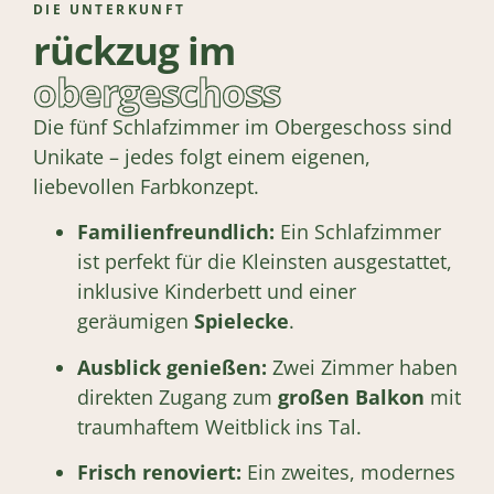
DIE UNTERKUNFT
rückzug im
obergeschoss
Die fünf Schlafzimmer im Obergeschoss sind
Unikate – jedes folgt einem eigenen,
liebevollen Farbkonzept.
Familienfreundlich:
Ein Schlafzimmer
ist perfekt für die Kleinsten ausgestattet,
inklusive Kinderbett und einer
geräumigen
Spielecke
.
Ausblick genießen:
Zwei Zimmer haben
direkten Zugang zum
großen Balkon
mit
traumhaftem Weitblick ins Tal.
Frisch renoviert:
Ein zweites, modernes