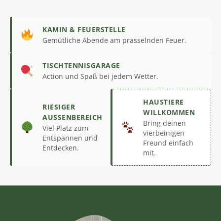
KAMIN & FEUERSTELLE
Gemütliche Abende am prasselnden Feuer.
TISCHTENNISGARAGE
Action und Spaß bei jedem Wetter.
HAUSTIERE
RIESIGER
WILLKOMMEN
AUSSENBEREICH
Bring deinen
Viel Platz zum
vierbeinigen
Entspannen und
Freund einfach
Entdecken.
mit.