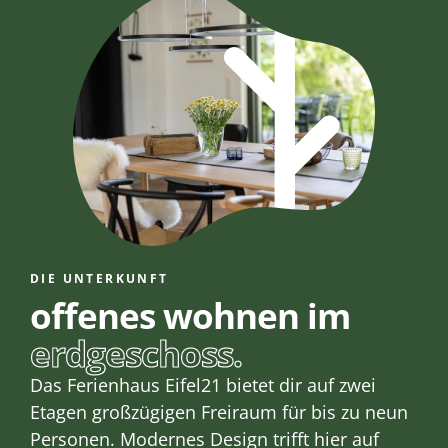
DIE UNTERKUNFT
offenes wohnen im
erdgeschoss.
Das Ferienhaus Eifel21 bietet dir auf zwei
Etagen großzügigen Freiraum für bis zu neun
Personen. Modernes Design trifft hier auf